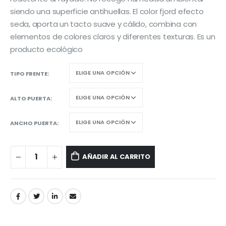
siendo una superficie antihuellas. El color fjord efecto
seda, aporta un tacto suave y cálido, combina con
elementos de colores claros y diferentes texturas. Es un
producto ecológico
TIPO FRENTE
ALTO PUERTA
ANCHO PUERTA
AÑADIR AL CARRITO