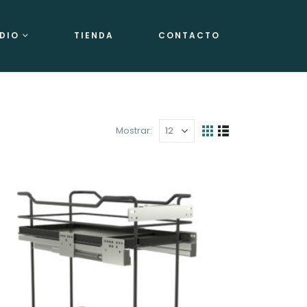
DIO
TIENDA
CONTACTO
Mostrar: