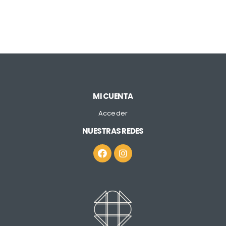
MI CUENTA
Acceder
NUESTRAS REDES