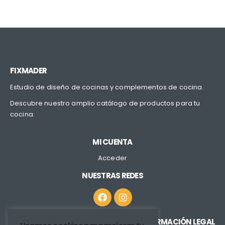
FIXMADER
Estudio de diseño de cocinas y complementos de cocina.
Descubre nuestro amplio catálogo de productos para tu
cocina.
MI CUENTA
Acceder
NUESTRAS REDES
INFORMACIÓN LEGAL