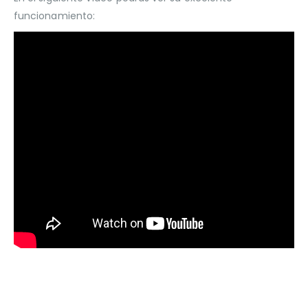
funcionamiento: