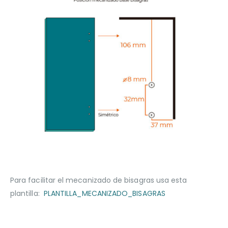
Para facilitar el mecanizado de bisagras usa esta
plantilla:
PLANTILLA_MECANIZADO_BISAGRAS