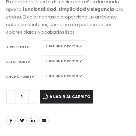
El modelo de puerta de cocina con uñero laminado
aporta
funcionalidad, simplicidad y elegancia
a la
cocina. El color nebraska proporciona un ambiente
cálido en el interior, combina a la perfección con
colores claros y acabados lisos.
TIPO FRENTE
ALTO PUERTA
ANCHO PUERTA
AÑADIR AL CARRITO