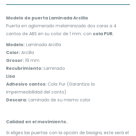
Modelo de puerta Laminada Arcilla
Puerta en aglomerado melaminizado dos caras a 4
cantos de ABS en su color de 1 mm. con
cola PUR.
Modelo:
Laminada Arcilla
Color:
Arcilla
Grosor:
19 mm
Recubrimiento:
Laminado
Lisa
Adhesivo cantos:
Cola Pur (Garantiza la
impermeabilidad del canto)
Descara:
Laminado de su mismo color
Calidad en el movimiento.
Si eliges las puertas con la opción de bisagra, este será el