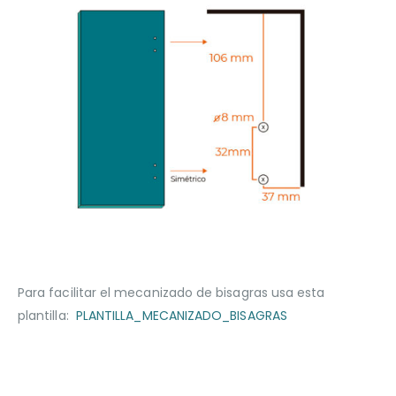
Para facilitar el mecanizado de bisagras usa esta
plantilla:
PLANTILLA_MECANIZADO_BISAGRAS