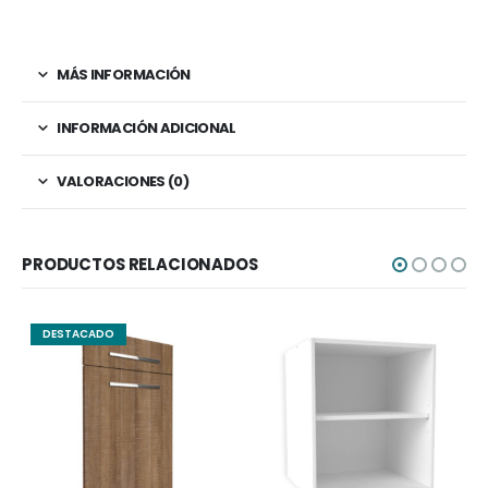
MÁS INFORMACIÓN
INFORMACIÓN ADICIONAL
VALORACIONES (0)
PRODUCTOS RELACIONADOS
DESTACADO