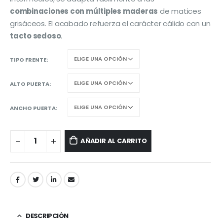
combinaciones con múltiples maderas
de matices
grisáceos. El acabado refuerza el carácter cálido con un
tacto sedoso
.
TIPO FRENTE
ALTO PUERTA
ANCHO PUERTA
AÑADIR AL CARRITO
DESCRIPCIÓN