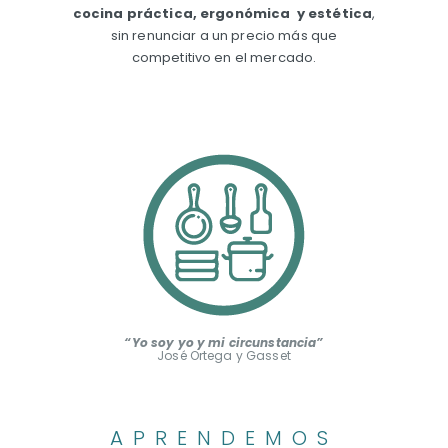
cocina práctica, ergonómica
y estética
,
sin renunciar a un precio más que
competitivo en el mercado.
“Yo soy yo y mi circunstancia”
José Ortega y Gasset
APRENDEMOS