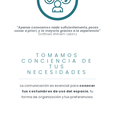
“Apenas conocemos nada suficientemente, pocas
cosas a priori, y la mayoría gracias a la experiencia”
Gottfried Wilhelm Leibniz
TOMAMOS
CONCIENCIA DE
TUS
NECESIDADES
La comunicación es esencial para
conocer
tus costumbres de uso del espacio
, tu
forma de organización y tus preferencias.