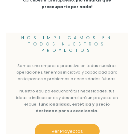
apruebes el presupuesto,
¡
no tendrás que
preocuparte por nada!
NOS IMPLICAMOS EN
TODOS NUESTROS
PROYECTOS
Somos una empresa proactiva en todas nuestras
operaciones, tenemos iniciativa y capacidad para
anticiparnos a problemas o necesidades futuras.
Nuestro equipo escuchará tus necesidades, tus
ideas e indicaciones y desarrollará un proyecto en
el que
funcionalidad, estética y precio
destacan por su excelencia.
Ver Proyectos