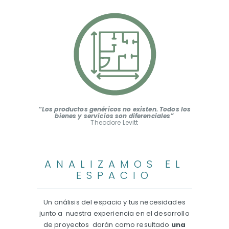
“Los productos genéricos no existen. Todos los
bienes y servicios son diferenciales”
Theodore Levitt
ANALIZAMOS EL
ESPACIO
Un análisis del espacio y tus necesidades
junto a
nuestra experiencia en el desarrollo
de proyectos
darán como resultado
una