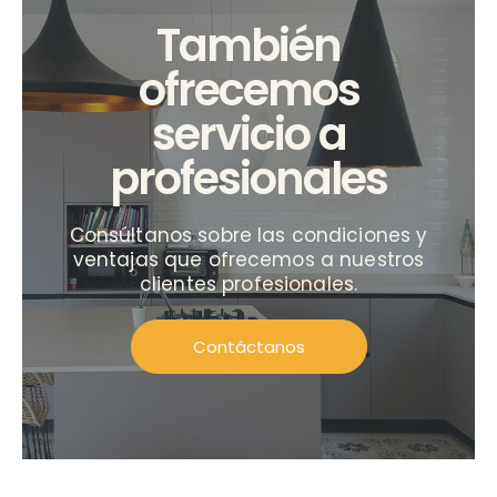
También
ofrecemos
servicio a
profesionales
Consúltanos sobre las condiciones y
ventajas que ofrecemos a nuestros
clientes profesionales.
Contáctanos