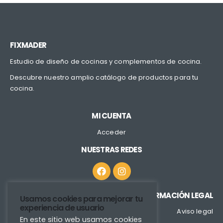
FIXMADER
Estudio de diseño de cocinas y complementos de cocina.
Descubre nuestro amplio catálogo de productos para tu
cocina.
MI CUENTA
Acceder
NUESTRAS REDES
INFORMACIÓN LEGAL
Usamos cookies para mejorar tu
experiencia de usuario
Aviso legal
En este sitio web usamos cookies