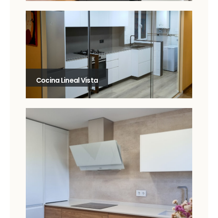
Cocina Lineal Vista