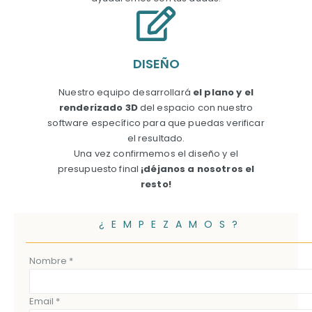
DISEÑO
Nuestro equipo desarrollará
el plano y el
renderizado 3D
del espacio con nuestro
software específico para que puedas verificar
el resultado.
Una vez confirmemos el diseño y el
presupuesto final
¡déjanos a nosotros el
resto!
¿EMPEZAMOS?
Nombre *
Email *