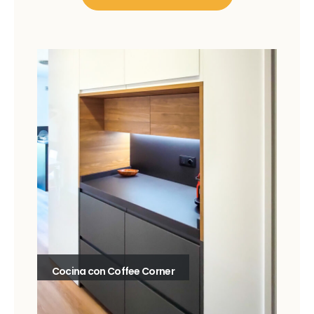
Cocina con Coffee Corner