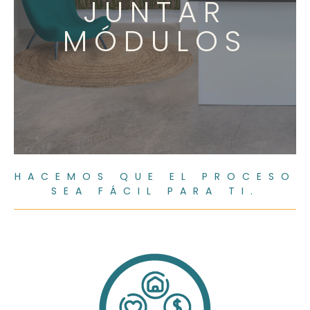
JUNTAR
MÓDULOS
HACEMOS QUE EL PROCESO
SEA FÁCIL PARA TI.