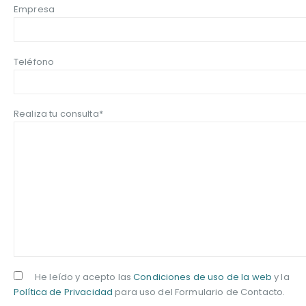
Empresa
Teléfono
Realiza tu consulta*
He leído y acepto las
Condiciones de uso de la web
y la
Política de Privacidad
para uso del Formulario de Contacto.