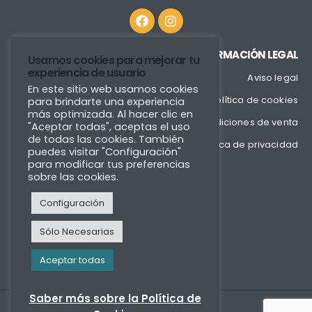
INFORMACIÓN LEGAL
Usamos cookies para mejorar tu
experiencia de usuario
Aviso legal
En este sitio web usamos cookies
Política de cookies
para brindarte una experiencia
más optimizada. Al hacer clic en
Condiciones de venta
"Aceptar todas", aceptas el uso
de todas las cookies. También
Política de privacidad
puedes visitar "Configuración"
para modificar tus preferencias
sobre las cookies.
Configuración
Sólo Necesarias
Aceptar todas
Saber más sobre la Política de