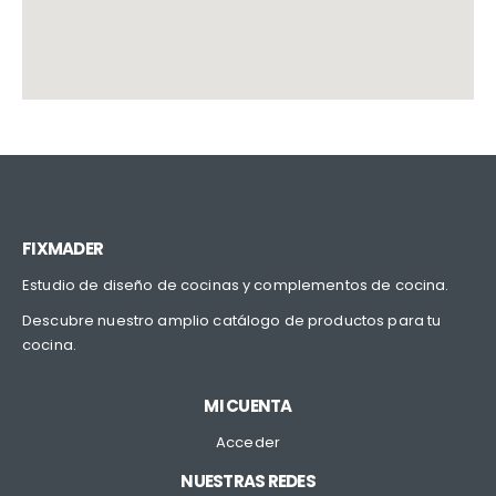
FIXMADER
Estudio de diseño de cocinas y complementos de cocina.
Descubre nuestro amplio catálogo de productos para tu
cocina.
MI CUENTA
Acceder
NUESTRAS REDES