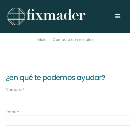
Inicio
>
Contacta con nosotros
¿en qué te podemos ayudar?
Nombre *
Email *