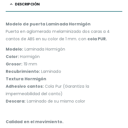
DESCRIPCIÓN
Modelo de puerta Laminada Hormigón
Puerta en aglomerado melaminizado dos caras a 4
cantos de ABS en su color de 1 mm. con
cola PUR.
Modelo:
Laminada Hormigón
Color:
Hormigón
Grosor:
19 mm
Recubrimiento:
Laminado
Textura Hormigón
Adhesivo cantos:
Cola Pur (Garantiza la
impermeabilidad del canto)
Descara:
Laminado de su mismo color
Calidad en el movimiento.