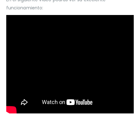
funcionamiento: