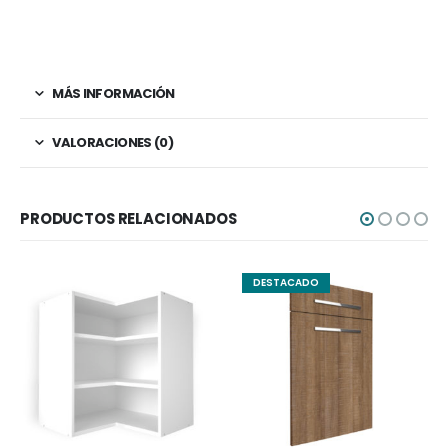
MÁS INFORMACIÓN
VALORACIONES (0)
PRODUCTOS RELACIONADOS
DESTACADO