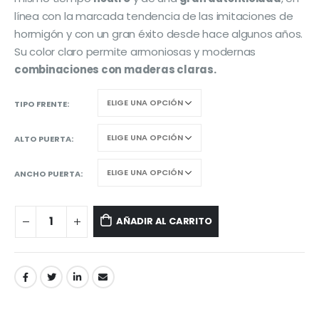
línea con la marcada tendencia de las imitaciones de
hormigón y con un gran éxito desde hace algunos años.
Su color claro permite armoniosas y modernas
combinaciones con maderas claras.
TIPO FRENTE
ALTO PUERTA
ANCHO PUERTA
AÑADIR AL CARRITO