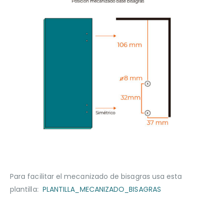
Para facilitar el mecanizado de bisagras usa esta
plantilla:
PLANTILLA_MECANIZADO_BISAGRAS