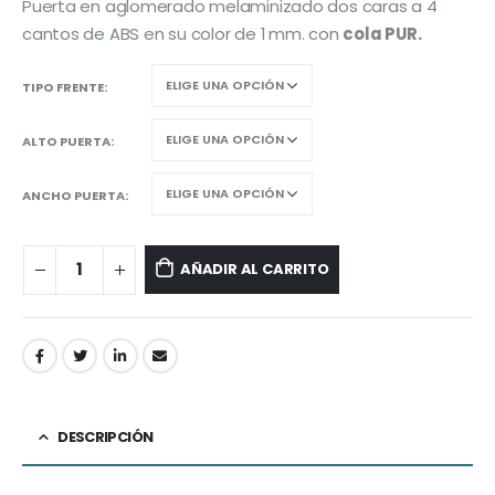
Puerta en aglomerado melaminizado dos caras a 4
cantos de ABS en su color de 1 mm. con
cola PUR.
TIPO FRENTE
ALTO PUERTA
ANCHO PUERTA
AÑADIR AL CARRITO
DESCRIPCIÓN