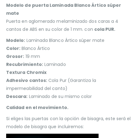
Modelo de puerta Laminada Blanco Ártico súper
mate
Puerta en aglomerado melaminizado dos caras a 4
cantos de ABS en su color de 1 mm. con
cola PUR.
Modelo:
Laminada Blanco Ártico súper mate
Color:
Blanco Ártico
Grosor:
19 mm
Recubrimiento:
Laminado
Textura
Chromix
Adhesivo cantos:
Cola Pur (Garantiza la
impermeabilidad del canto)
Descara:
Laminado de su mismo color
Calidad en el movimiento.
Si eliges las puertas con la opción de bisagra, este será el
modelo de bisagra que incluiremos: