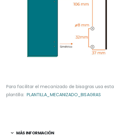
Para facilitar el mecanizado de bisagras usa esta
plantilla:
PLANTILLA_MECANIZADO_BISAGRAS
MÁS INFORMACIÓN