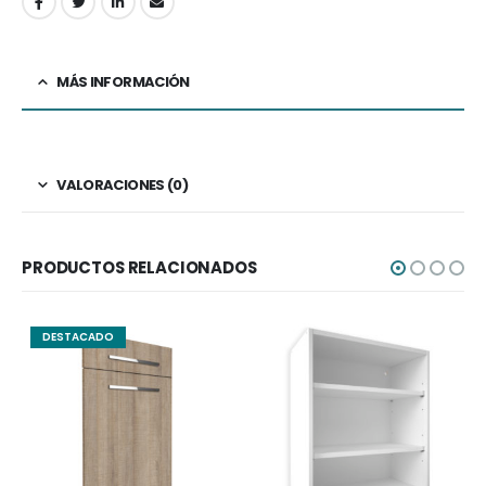
MÁS INFORMACIÓN
VALORACIONES (0)
PRODUCTOS RELACIONADOS
DESTACADO