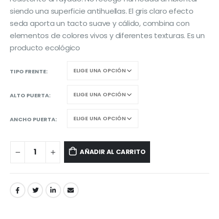
siendo una superficie antihuellas. El gris claro efecto
seda aporta un tacto suave y cálido, combina con
elementos de colores vivos y diferentes texturas. Es un
producto ecológico
TIPO FRENTE
ALTO PUERTA
ANCHO PUERTA
AÑADIR AL CARRITO