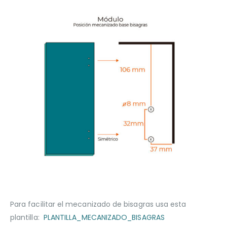
Para facilitar el mecanizado de bisagras usa esta
plantilla:
PLANTILLA_MECANIZADO_BISAGRAS