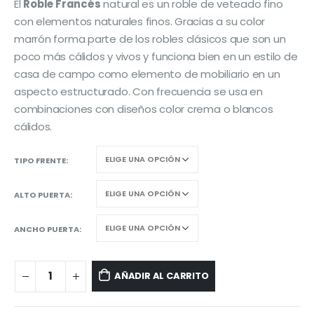
El
Roble Francés
natural es un roble de veteado fino
con elementos naturales finos. Gracias a su color
marrón forma parte de los robles clásicos que son un
poco más cálidos y vivos y funciona bien en un estilo de
casa de campo como elemento de mobiliario en un
aspecto estructurado. Con frecuencia se usa en
combinaciones con diseños color crema o blancos
cálidos.
TIPO FRENTE
ALTO PUERTA
ANCHO PUERTA
AÑADIR AL CARRITO