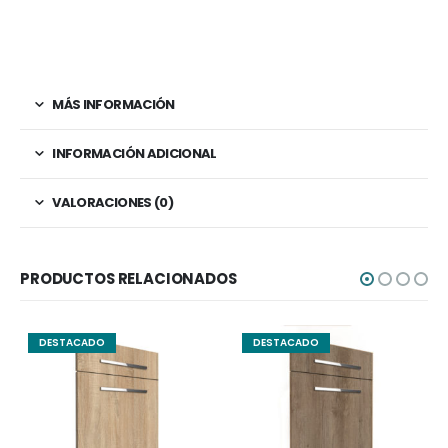
MÁS INFORMACIÓN
INFORMACIÓN ADICIONAL
VALORACIONES (0)
PRODUCTOS RELACIONADOS
DESTACADO
DESTACADO