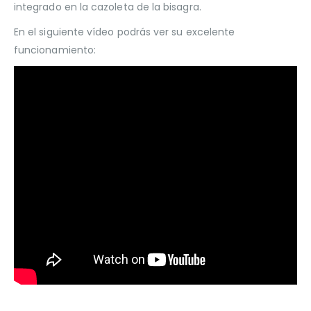
integrado en la cazoleta de la bisagra.
En el siguiente vídeo podrás ver su excelente
funcionamiento: