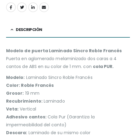
DESCRIPCIÓN
Modelo de puerta Laminado Sincro Roble Francés
Puerta en aglomerado melaminizado dos caras a 4
cantos de ABS en su color de 1 mm. con
cola PUR.
Modelo:
Laminado Sincro Roble Francés
Color: Roble Francés
Grosor:
19 mm
Recubrimiento:
Laminado
Veta:
Vertical
Adhesivo cantos:
Cola Pur (Garantiza la
impermeabilidad del canto)
Descara:
Laminado de su mismo color