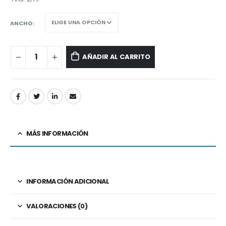
ANCHO
AÑADIR AL CARRITO
MÁS INFORMACIÓN
INFORMACIÓN ADICIONAL
VALORACIONES (0)