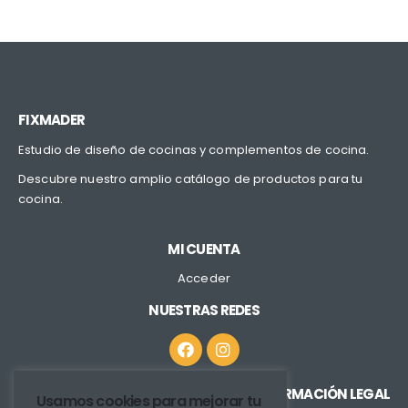
FIXMADER
Estudio de diseño de cocinas y complementos de cocina.
Descubre nuestro amplio catálogo de productos para tu
cocina.
MI CUENTA
Acceder
NUESTRAS REDES
INFORMACIÓN LEGAL
Usamos cookies para mejorar tu