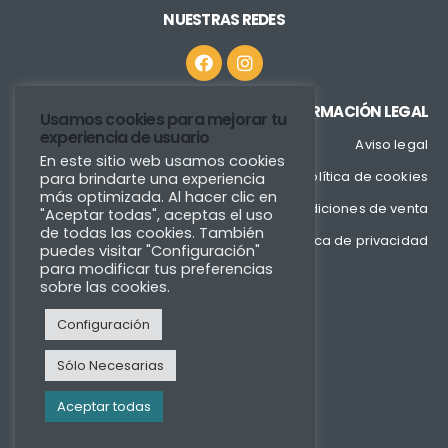
NUESTRAS REDES
INFORMACIÓN LEGAL
Usamos cookies para mejorar tu
experiencia de usuario
Aviso legal
En este sitio web usamos cookies
Política de cookies
para brindarte una experiencia
más optimizada. Al hacer clic en
Condiciones de venta
"Aceptar todas", aceptas el uso
de todas las cookies. También
Política de privacidad
puedes visitar "Configuración"
para modificar tus preferencias
sobre las cookies.
Configuración
Sólo Necesarias
Aceptar todas