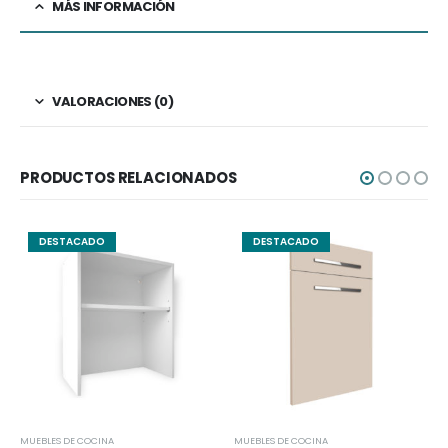
MÁS INFORMACIÓN
VALORACIONES (0)
PRODUCTOS RELACIONADOS
DESTACADO
DESTACADO
MUEBLES DE COCINA
MUEBLES DE COCINA