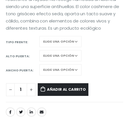
siendo una superficie antihuellas. El color cashmere de
tono grisáceo efecto seda, aporta un tacto suave y
cálido, combina con elementos de colores vivos y
diferentes texturas. Es un producto ecológico
TIPO FRENTE
ALTO PUERTA
ANCHO PUERTA
AÑADIR AL CARRITO