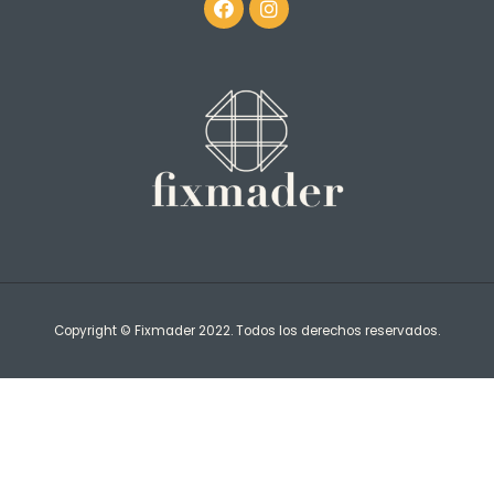
Copyright © Fixmader 2022. Todos los derechos reservados.