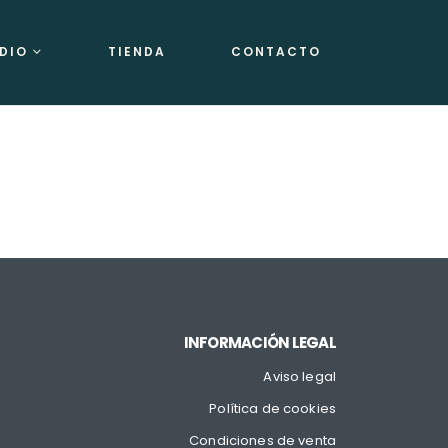
DIO
TIENDA
CONTACTO
INFORMACIÓN LEGAL
Aviso legal
Política de cookies
Condiciones de venta