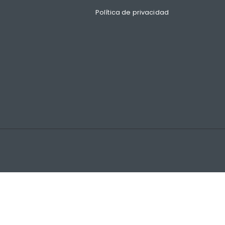
Política de privacidad