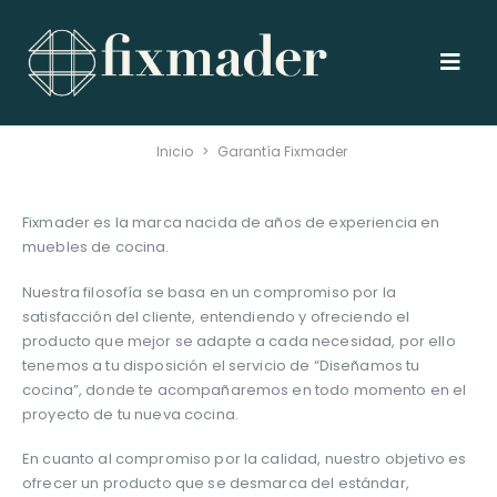
Inicio
>
Garantía Fixmader
Fixmader es la marca nacida de años de experiencia en
muebles de cocina.
Nuestra filosofía se basa en un compromiso por la
satisfacción del cliente, entendiendo y ofreciendo el
producto que mejor se adapte a cada necesidad, por ello
tenemos a tu disposición el servicio de “Diseñamos tu
cocina”, donde te acompañaremos en todo momento en el
proyecto de tu nueva cocina.
En cuanto al compromiso por la calidad, nuestro objetivo es
ofrecer un producto que se desmarca del estándar,