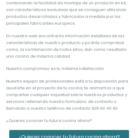
combinando la facilidad de montaje de un producto en kit,
con características exclusivas que se consiguen utilizando
productos desarrollados y fabricados a medida por los
principales fabricantes europeos.
En nuestra web encontrarás información detallada de las
características de nuestro producto y podrás comprobar
como, la combinación de todos ellos, dan como resultado
una cocina de máxima calidad.
Nuestro compromiso es tu máxima satisfacción.
Nuestro equipo de profesionales está a tu disposición para
ayudarte en el proyecto de tu cocina, te animamos a que
compartas cualquier inquietud sobre nuestros productos y
servicios rellenando nuestro formulario de contacto o
llamando a nuestro teléfono de contacto 605 60 40 40
¿Quieres conocer tu futura cocina ahora?
¿Quieres conocer tu futura cocina ahora?