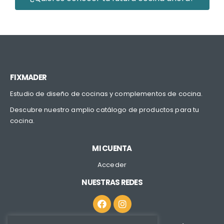
FIXMADER
Estudio de diseño de cocinas y complementos de cocina.
Descubre nuestro amplio catálogo de productos para tu
cocina.
MI CUENTA
Acceder
NUESTRAS REDES